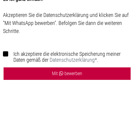
Akzeptieren Sie die Datenschutzerklärung und klicken Sie auf
"Mit WhatsApp bewerben". Befolgen Sie dann die weiteren
Schritte.
Ich akzeptiere die elektronische Speicherung meiner
Daten gemäß der
Datenschutzerklärung*
.
Mit
bewerben