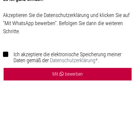
Akzeptieren Sie die Datenschutzerklärung und klicken Sie auf
"Mit WhatsApp bewerben". Befolgen Sie dann die weiteren
Schritte.
Ich akzeptiere die elektronische Speicherung meiner
Daten gemäß der
Datenschutzerklärung*
.
Mit
bewerben