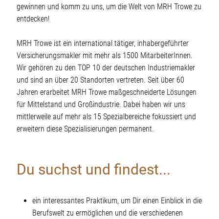
gewinnen und komm zu uns, um die Welt von MRH Trowe zu
entdecken!
MRH Trowe ist ein international tätiger, inhabergeführter
Versicherungsmakler mit mehr als 1500 MitarbeiterInnen.
Wir gehören zu den TOP 10 der deutschen Industriemakler
und sind an über 20 Standorten vertreten. Seit über 60
Jahren erarbeitet MRH Trowe maßgeschneiderte Lösungen
für Mittelstand und Großindustrie. Dabei haben wir uns
mittlerweile auf mehr als 15 Spezialbereiche fokussiert und
erweitern diese Spezialisierungen permanent.
Du suchst und findest...
ein interessantes Praktikum, um Dir einen Einblick in die
Berufswelt zu ermöglichen und die verschiedenen