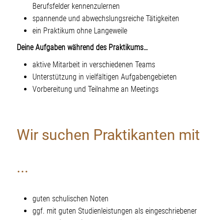
Berufsfelder kennenzulernen
spannende und abwechslungsreiche Tätigkeiten
ein Praktikum ohne Langeweile
Deine Aufgaben während des Praktikums…
aktive Mitarbeit in verschiedenen Teams
Unterstützung in vielfältigen Aufgabengebieten
Vorbereitung und Teilnahme an Meetings
Wir suchen Praktikanten mit
...
guten schulischen Noten
ggf. mit guten Studienleistungen als eingeschriebener