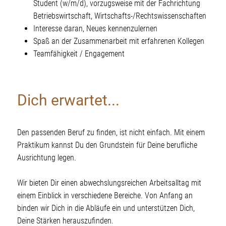
Student (w/m/d), vorzugsweise mit der Fachrichtung
Betriebswirtschaft, Wirtschafts-/Rechtswissenschaften
Interesse daran, Neues kennenzulernen
Spaß an der Zusammenarbeit mit erfahrenen Kollegen
Teamfähigkeit / Engagement
Dich erwartet...
Den passenden Beruf zu finden, ist nicht einfach. Mit einem
Praktikum kannst Du den Grundstein für Deine berufliche
Ausrichtung legen.
Wir bieten Dir einen abwechslungsreichen Arbeitsalltag mit
einem Einblick in verschiedene Bereiche. Von Anfang an
binden wir Dich in die Abläufe ein und unterstützen Dich,
Deine Stärken herauszufinden.