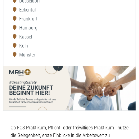
Düsseldorf
Eckental
Frankfurt
Hamburg
Kassel
Köln
Münster
Ob FOS-Praktikum, Pflicht- oder freiwilliges Praktikum - nutze
die Gelegenheit, erste Einblicke in die Arbeitswelt zu