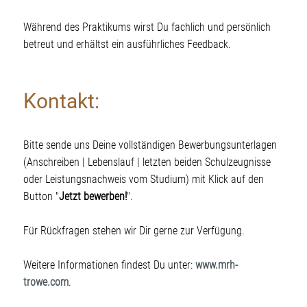
Während des Praktikums wirst Du fachlich und persönlich
betreut und erhältst ein ausführliches Feedback.
Kontakt:
Bitte sende uns Deine vollständigen Bewerbungsunterlagen
(Anschreiben | Lebenslauf | letzten beiden Schulzeugnisse
oder Leistungsnachweis vom Studium) mit Klick auf den
Button "
Jetzt bewerben!
".
Für Rück­fragen stehen wir Dir gerne zur Ver­fügung.
Weitere Informa­tionen findest Du unter:
www.mrh-
trowe.com
.